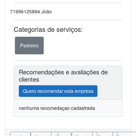
71996125894 João
Categorias de serviços:
Pedreiro
Recomendações e avaliações de
clientes
Quero recomendar esta empresa
nenhuma recomedaçao cadastrada